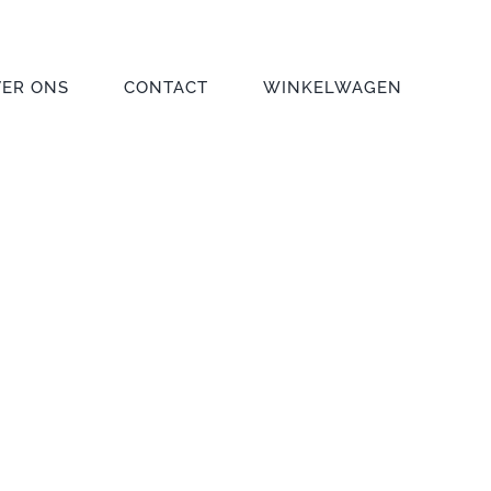
VER ONS
CONTACT
WINKELWAGEN