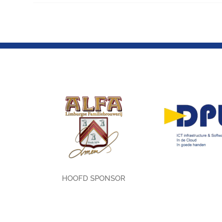
HOOFD SPONSOR