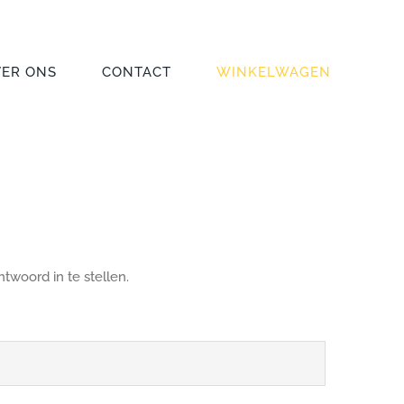
VER ONS
CONTACT
WINKELWAGEN
woord in te stellen.