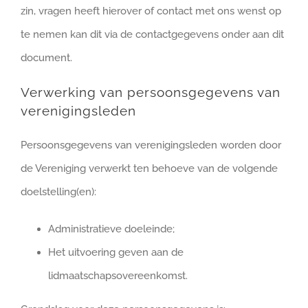
zin, vragen heeft hierover of contact met ons wenst op
te nemen kan dit via de contactgegevens onder aan dit
document.
Verwerking van persoonsgegevens van
verenigingsleden
Persoonsgegevens van verenigingsleden worden door
de Vereniging verwerkt ten behoeve van de volgende
doelstelling(en):
Administratieve doeleinde;
Het uitvoering geven aan de
lidmaatschapsovereenkomst.