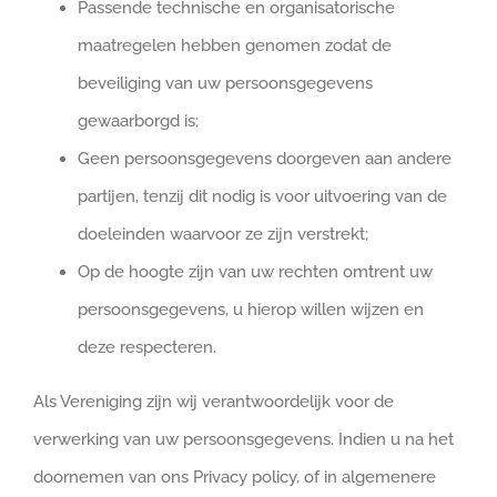
Passende technische en organisatorische
maatregelen hebben genomen zodat de
beveiliging van uw persoonsgegevens
gewaarborgd is;
Geen persoonsgegevens doorgeven aan andere
partijen, tenzij dit nodig is voor uitvoering van de
doeleinden waarvoor ze zijn verstrekt;
Op de hoogte zijn van uw rechten omtrent uw
persoonsgegevens, u hierop willen wijzen en
deze respecteren.
Als Vereniging zijn wij verantwoordelijk voor de
verwerking van uw persoonsgegevens. Indien u na het
doornemen van ons Privacy policy, of in algemenere