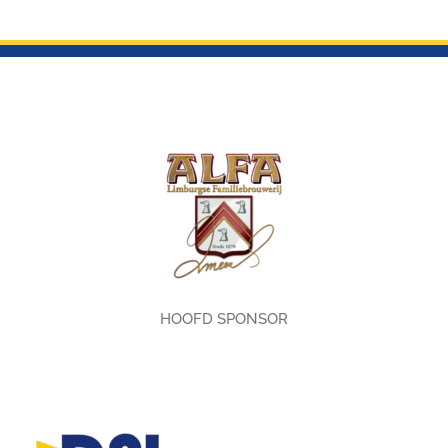
HOOFD SPONSOR