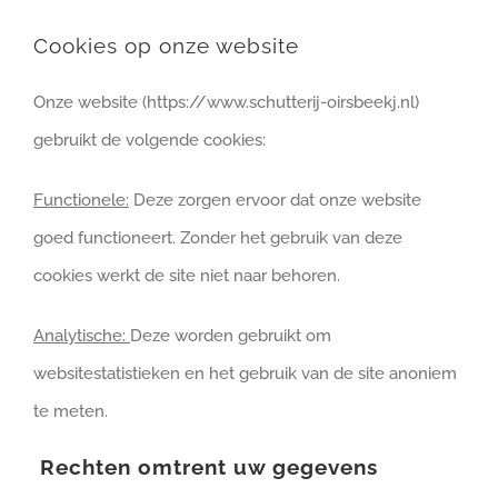
Cookies op onze website
Onze website (https://www.schutterij-oirsbeekj.nl)
gebruikt de volgende cookies:
Functionele:
Deze zorgen ervoor dat onze website
goed functioneert. Zonder het gebruik van deze
cookies werkt de site niet naar behoren.
Analytische:
Deze worden gebruikt om
websitestatistieken en het gebruik van de site anoniem
te meten.
Rechten omtrent uw gegevens