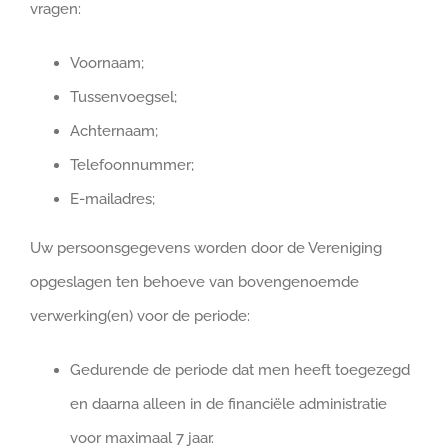
vragen:
Voornaam;
Tussenvoegsel;
Achternaam;
Telefoonnummer;
E-mailadres;
Uw persoonsgegevens worden door de Vereniging
opgeslagen ten behoeve van bovengenoemde
verwerking(en) voor de periode:
Gedurende de periode dat men heeft toegezegd
en daarna alleen in de financiële administratie
voor maximaal 7 jaar.