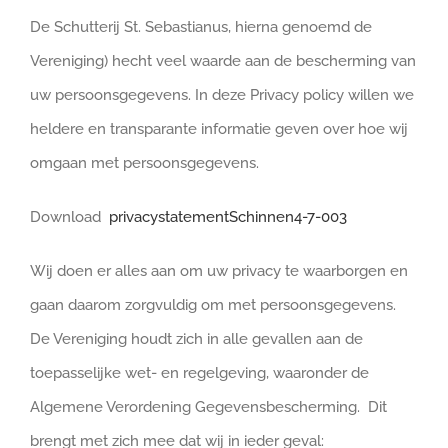
Winkelwagen
De Schutterij St. Sebastianus, hierna genoemd de
Vereniging) hecht veel waarde aan de bescherming van
uw persoonsgegevens. In deze Privacy policy willen we
heldere en transparante informatie geven over hoe wij
omgaan met persoonsgegevens.
Download
privacystatementSchinnen4-7-003
Wij doen er alles aan om uw privacy te waarborgen en
gaan daarom zorgvuldig om met persoonsgegevens.
De Vereniging houdt zich in alle gevallen aan de
toepasselijke wet- en regelgeving, waaronder de
Algemene Verordening Gegevensbescherming. Dit
brengt met zich mee dat wij in ieder geval: