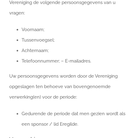
Vereniging de volgende persoonsgegevens van u
vragen:
Voornaam;
Tussenvoegsel;
Achternaam;
Telefoonnummer; – E-mailadres.
Uw persoonsgegevens worden door de Vereniging
opgeslagen ten behoeve van bovengenoemde
verwerking(en) voor de periode:
Gedurende de periode dat men gezien wordt als
een sponsor / lid Eregilde.