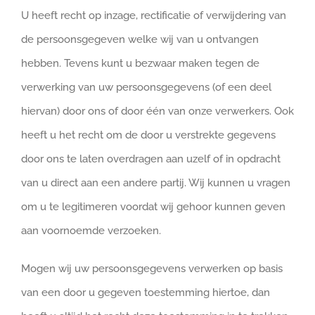
U heeft recht op inzage, rectificatie of verwijdering van
de persoonsgegeven welke wij van u ontvangen
hebben. Tevens kunt u bezwaar maken tegen de
verwerking van uw persoonsgegevens (of een deel
hiervan) door ons of door één van onze verwerkers. Ook
heeft u het recht om de door u verstrekte gegevens
door ons te laten overdragen aan uzelf of in opdracht
van u direct aan een andere partij. Wij kunnen u vragen
om u te legitimeren voordat wij gehoor kunnen geven
aan voornoemde verzoeken.
Mogen wij uw persoonsgegevens verwerken op basis
van een door u gegeven toestemming hiertoe, dan