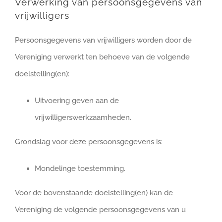
Verwerking van persoonsgegevens van
vrijwilligers
Persoonsgegevens van vrijwilligers worden door de
Vereniging verwerkt ten behoeve van de volgende
doelstelling(en):
Uitvoering geven aan de
vrijwilligerswerkzaamheden.
Grondslag voor deze persoonsgegevens is:
Mondelinge toestemming.
Voor de bovenstaande doelstelling(en) kan de
Vereniging de volgende persoonsgegevens van u