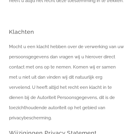
heeft u altijd het recht deze toestemming in te trekken.
Klachten
Mocht u een klacht hebben over de verwerking van uw
persoonsgegevens dan vragen wij u hierover direct
contact met ons op te nemen. Komen wij er samen
met u niet uit dan vinden wij dit natuurlijk erg
vervelend. U heeft altijd het recht een klacht in te
dienen bij de Autoriteit Persoonsgegevens, dit is de
toezichthoudende autoriteit op het gebied van
privacybescherming.
Wijzigingen Privacy Statement