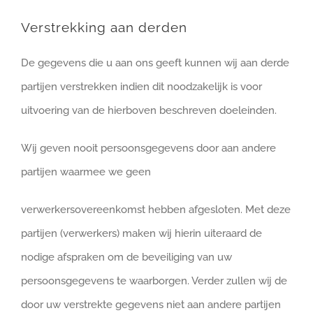
Verstrekking aan derden
De gegevens die u aan ons geeft kunnen wij aan derde
partijen verstrekken indien dit noodzakelijk is voor
uitvoering van de hierboven beschreven doeleinden.
Wij geven nooit persoonsgegevens door aan andere
partijen waarmee we geen
verwerkersovereenkomst hebben afgesloten. Met deze
partijen (verwerkers) maken wij hierin uiteraard de
nodige afspraken om de beveiliging van uw
persoonsgegevens te waarborgen. Verder zullen wij de
door uw verstrekte gegevens niet aan andere partijen