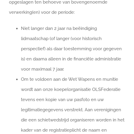
opgeslagen ten behoeve van bovengenoemde
verwerking(en) voor de periode:
Niet langer dan 2 jaar na beëindiging
lidmaatschap (of langer (voor historisch
perspectief) als daar toestemming voor gegeven
is) en daarna alleen in de financiële administratie
voor maximaal 7 jaar.
Om te voldoen aan de Wet Wapens en munitie
wordt aan onze koepelorganisatie OLSFederatie
tevens een kopie van uw pasfoto en uw
legitimatiegegevens verstrekt. Aan verenigingen
die een schietwedstrijd organiseren worden in het
kader van de registratieplicht de naam en