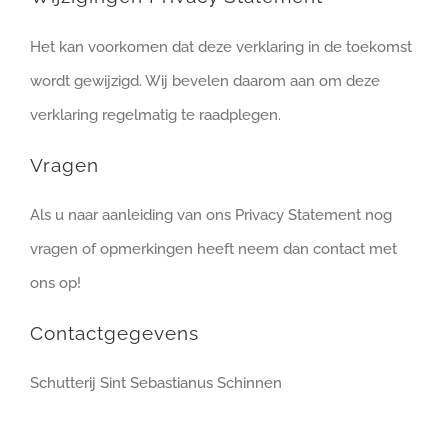
Het kan voorkomen dat deze verklaring in de toekomst
wordt gewijzigd. Wij bevelen daarom aan om deze
verklaring regelmatig te raadplegen.
Vragen
Als u naar aanleiding van ons Privacy Statement nog
vragen of opmerkingen heeft neem dan contact met
ons op!
Contactgegevens
Schutterij Sint Sebastianus Schinnen