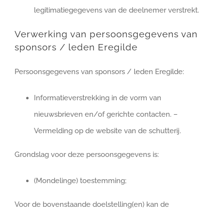
legitimatiegegevens van de deelnemer verstrekt.
Verwerking van persoonsgegevens van
sponsors / leden Eregilde
Persoonsgegevens van sponsors / leden Eregilde:
Informatieverstrekking in de vorm van
nieuwsbrieven en/of gerichte contacten. –
Vermelding op de website van de schutterij.
Grondslag voor deze persoonsgegevens is:
(Mondelinge) toestemming;
Voor de bovenstaande doelstelling(en) kan de