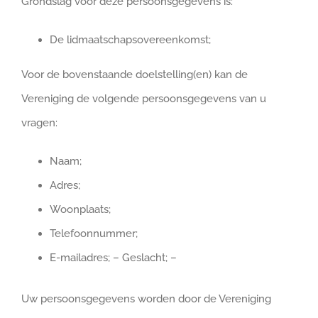
Grondslag voor deze persoonsgegevens is:
De lidmaatschapsovereenkomst;
Voor de bovenstaande doelstelling(en) kan de
Vereniging de volgende persoonsgegevens van u
vragen:
Naam;
Adres;
Woonplaats;
Telefoonnummer;
E-mailadres; – Geslacht; –
Uw persoonsgegevens worden door de Vereniging