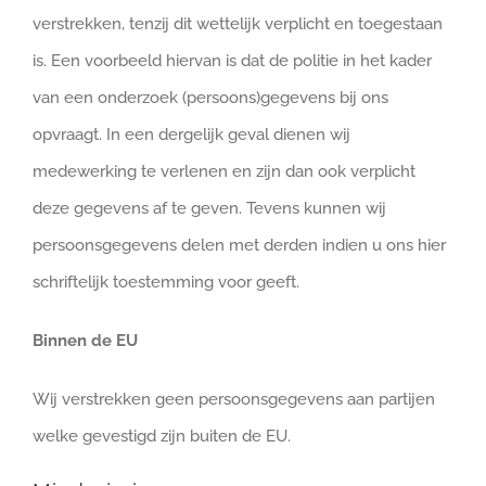
verstrekken, tenzij dit wettelijk verplicht en toegestaan
is. Een voorbeeld hiervan is dat de politie in het kader
van een onderzoek (persoons)gegevens bij ons
opvraagt. In een dergelijk geval dienen wij
medewerking te verlenen en zijn dan ook verplicht
deze gegevens af te geven. Tevens kunnen wij
persoonsgegevens delen met derden indien u ons hier
schriftelijk toestemming voor geeft.
Binnen de EU
Wij verstrekken geen persoonsgegevens aan partijen
welke gevestigd zijn buiten de EU.