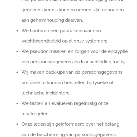
gegevens kennis kunnen nemen, zijn gehouden
aan geheimhouding daarvan.
We hanteren een gebruikersnaam en
wachtwoordbeleid op al onze systemen;
We pseudonimiseren en zorgen voor de encryptie
van persoonsgegevens als daar aanleiding toe is;
Wij maken back-ups van de persoonsgegevens
om deze te kunnen herstellen bij fysieke of
technische incidenten;
We testen en evalueren regelmatig onze
maatregelen;
Onze leden zijn geïnformeerd over het belang
van de bescherming van persoonsgegevens.