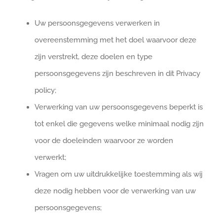
Uw persoonsgegevens verwerken in
overeenstemming met het doel waarvoor deze
zijn verstrekt, deze doelen en type
persoonsgegevens zijn beschreven in dit Privacy
policy;
Verwerking van uw persoonsgegevens beperkt is
tot enkel die gegevens welke minimaal nodig zijn
voor de doeleinden waarvoor ze worden
verwerkt;
Vragen om uw uitdrukkelijke toestemming als wij
deze nodig hebben voor de verwerking van uw
persoonsgegevens;