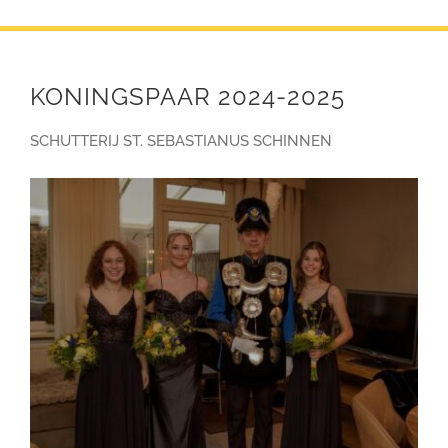
Winkelwagen
KONINGSPAAR 2024-2025
SCHUTTERIJ ST. SEBASTIANUS SCHINNEN