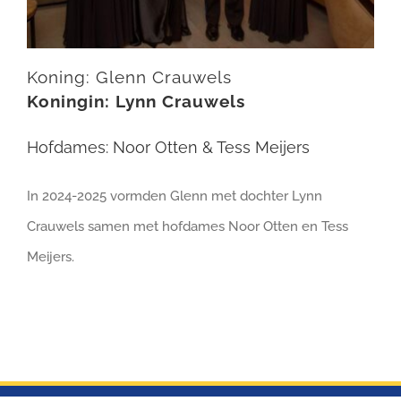
Koning: Glenn Crauwels
Koningin: Lynn Crauwels
Hofdames: Noor Otten & Tess Meijers
In 2024-2025 vormden Glenn met dochter Lynn
Crauwels samen met hofdames Noor Otten en Tess
Meijers.