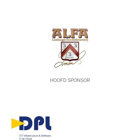
HOOFD SPONSOR