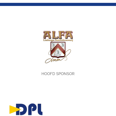
HOOFD SPONSOR