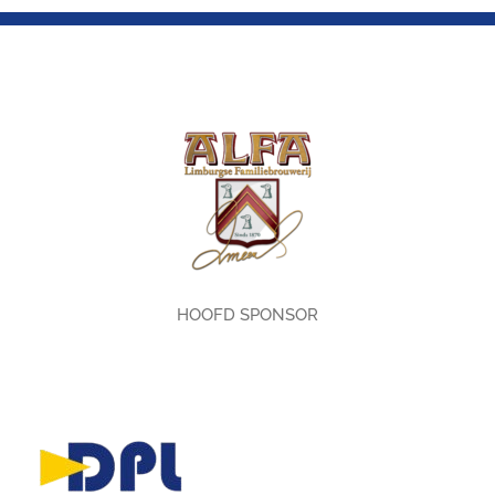
HOOFD SPONSOR