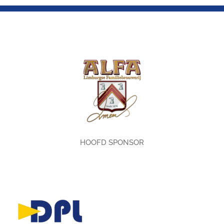
HOOFD SPONSOR