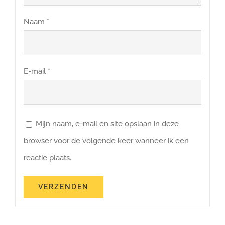
Naam
*
E-mail
*
Mijn naam, e-mail en site opslaan in deze
browser voor de volgende keer wanneer ik een
reactie plaats.