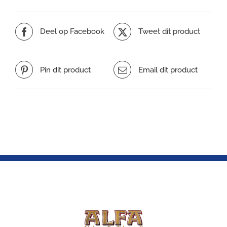
Deel op Facebook
Tweet dit product
Pin dit product
Email dit product