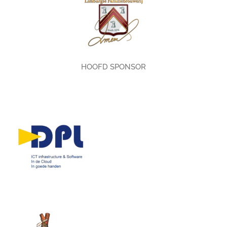
HOOFD SPONSOR