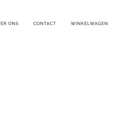
VER ONS
CONTACT
WINKELWAGEN