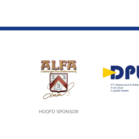
HOOFD SPONSOR