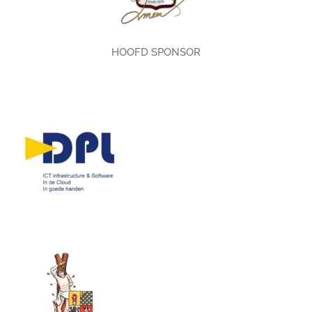
HOOFD SPONSOR