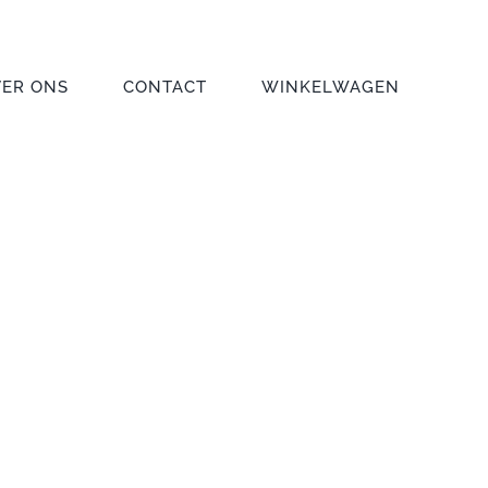
VER ONS
CONTACT
WINKELWAGEN