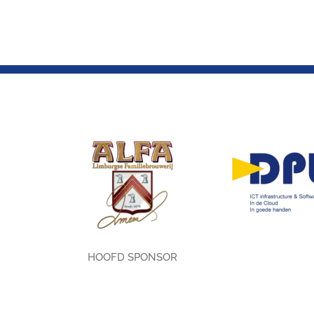
HOOFD SPONSOR