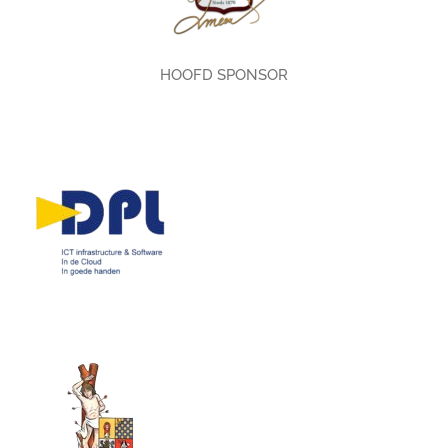
HOOFD SPONSOR