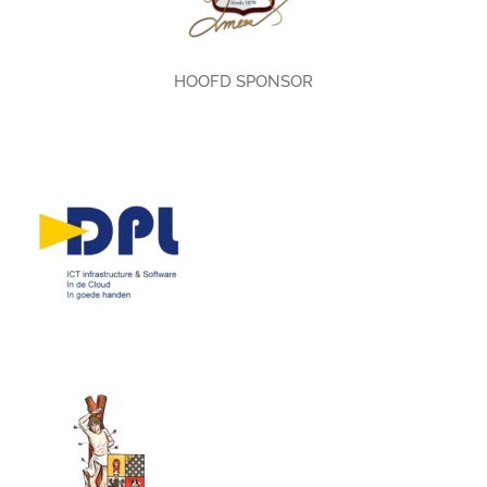
HOOFD SPONSOR