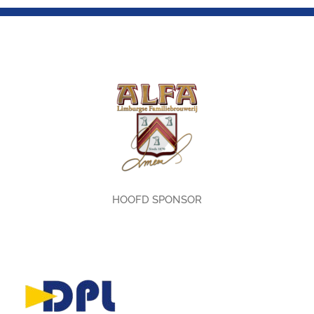
HOOFD SPONSOR