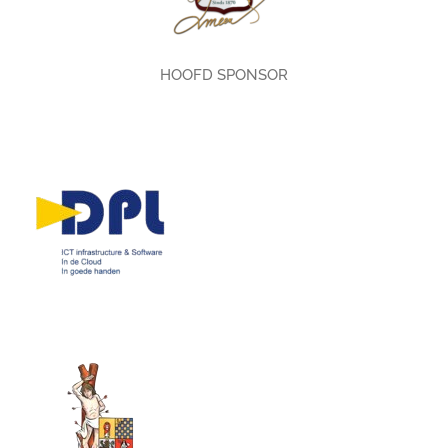
HOOFD SPONSOR