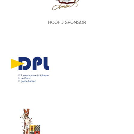
HOOFD SPONSOR