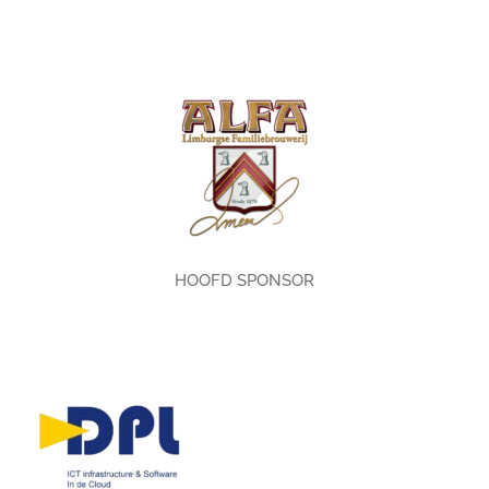
HOOFD SPONSOR