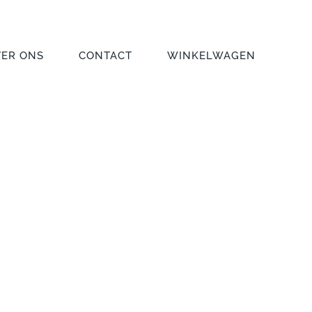
VER ONS
CONTACT
WINKELWAGEN