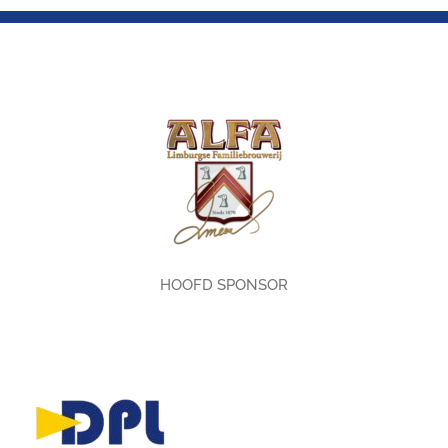
HOOFD SPONSOR